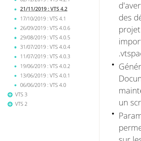
d'ave
21/11/2019 : VTS 4.2
des d
17/10/2019 : VTS 4.1
proje
26/09/2019 : VTS 4.0.6
29/08/2019 : VTS 4.0.5
impor
31/07/2019 : VTS 4.0.4
.vtspa
11/07/2019 : VTS 4.0.3
Généra
19/06/2019 : VTS 4.0.2
13/06/2019 : VTS 4.0.1
Docum
06/06/2019 : VTS 4.0
maint
VTS 3
un sc
VTS 2
Param
permet
sur le