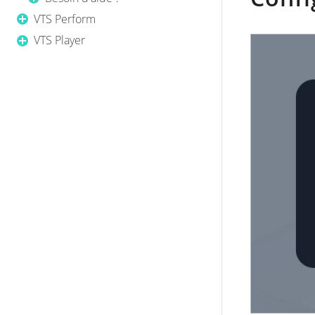
VTS Perform
VTS Player