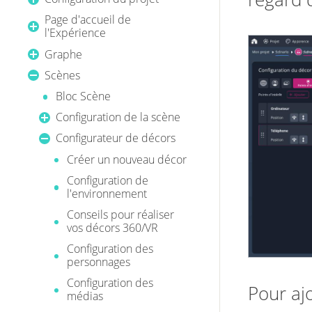
Page d'accueil de
l'Expérience
Graphe
Scènes
Bloc Scène
Configuration de la scène
Configurateur de décors
Créer un nouveau décor
Configuration de
l'environnement
Conseils pour réaliser
vos décors 360/VR
Configuration des
personnages
Configuration des
Pour aj
médias