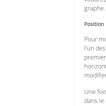
graphe.
Position
Pour mod
l'un des
premier
horizon
modifier
Une fois
dans le 